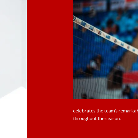
celebrates the team’s remarkab
throughout the season.