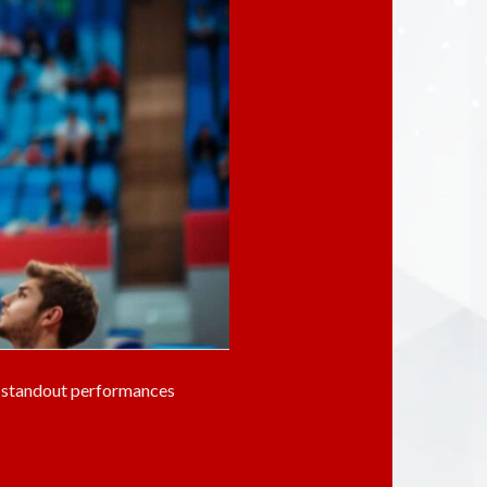
nd standout performances