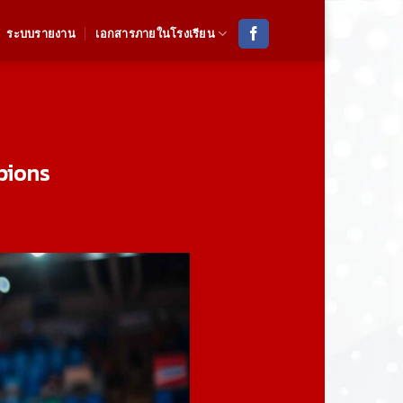
ระบบรายงาน
เอกสารภายในโรงเรียน
pions