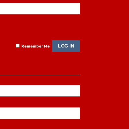
Remember Me