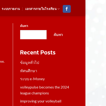
ระบบรายงาน
เอกสารภายในโรงเรียน
ค้นหา
ค้นหา
Recent Posts
ow.
ข้อมูลทั่วไป
ทัศนศึกษา
ระบบ e-Money
volleypulse becomes the 2024
league champions
improving your volleyball