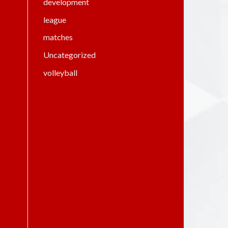
development
league
matches
Uncategorized
volleyball