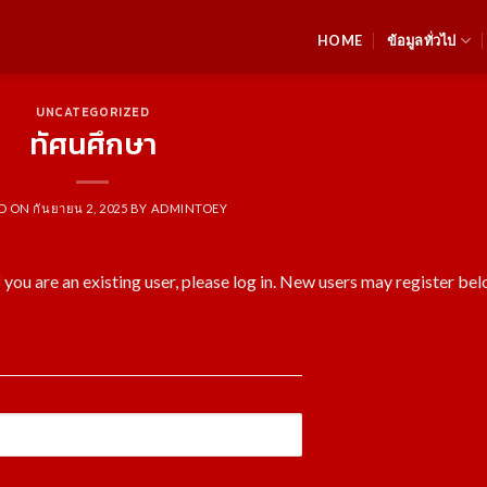
HOME
ข้อมูลทั่วไป
UNCATEGORIZED
ทัศนศึกษา
D ON
กันยายน 2, 2025
BY
ADMINTOEY
f you are an existing user, please log in. New users may register bel